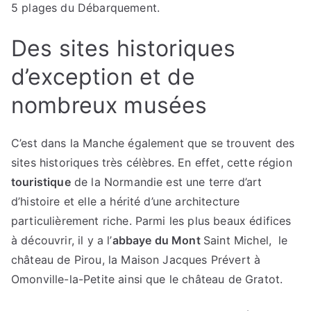
5 plages du Débarquement.
Des sites historiques
d’exception et de
nombreux musées
C’est dans la Manche également que se trouvent des
sites historiques très célèbres. En effet, cette région
touristique
de la Normandie est une terre d’art
d’histoire et elle a hérité d’une architecture
particulièrement riche. Parmi les plus beaux édifices
à découvrir, il y a l’
abbaye du Mont
Saint Michel, le
château de Pirou, la Maison Jacques Prévert à
Omonville-la-Petite ainsi que le château de Gratot.