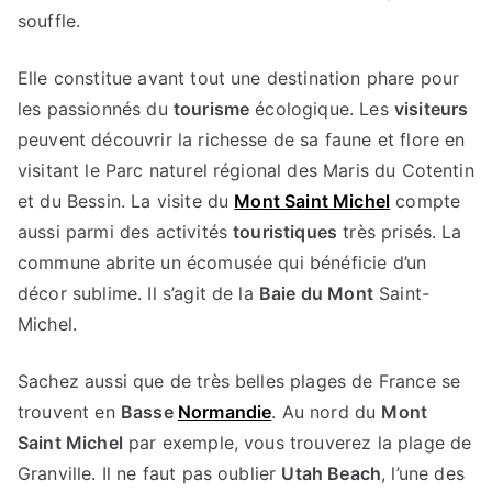
souffle.
Elle constitue avant tout une destination phare pour
les passionnés du
tourisme
écologique. Les
visiteurs
peuvent découvrir la richesse de sa faune et flore en
visitant le Parc naturel régional des Maris du Cotentin
et du Bessin. La visite du
Mont Saint Michel
compte
aussi parmi des activités
touristiques
très prisés. La
commune abrite un écomusée qui bénéficie d’un
décor sublime. Il s’agit de la
Baie du Mont
Saint-
Michel.
Sachez aussi que de très belles plages de France se
trouvent en
Basse
Normandie
. Au nord du
Mont
Saint Michel
par exemple, vous trouverez la plage de
Granville. Il ne faut pas oublier
Utah Beach
, l’une des