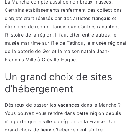
La Manche compte aussi de nombreux musées.
Certains établissements renferment des collections
d’objets d’art réalisés par des artistes
français
et
étrangers de renom tandis que d’autres racontent
l’histoire de la région. Il faut citer, entre autres, le
musée maritime sur l’île de Tatihou, le musée régional
de la poterie de Ger et la maison natale Jean-
François Mille à Gréville-Hague.
Un grand choix de sites
d’hébergement
Désireux de passer les
vacances
dans la Manche ?
Vous pouvez vous rendre dans cette région depuis
n’importe quelle ville ou région de la France. Un
grand choix de
lieux
d’hébergement s’offre