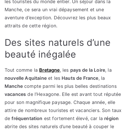
les touristes du monde entier. Un séjour dans la
Manche, ce sera un vrai dépaysement et une
aventure d’exception. Découvrez les plus beaux
attraits de cette région.
Des sites naturels d’une
beauté inégalée
Tout comme la
Bretagne
, les
pays de la Loire
, la
nouvelle Aquitaine
et les
Hauts de France
, la
Manche
compte parmi les plus belles destinations
vacances
de l’Hexagone. Elle est avant tout réputée
pour son magnifique paysage. Chaque année, elle
attire de nombreux touristes et vacanciers. Son taux
de
fréquentation
est fortement élevé, car la
région
abrite des sites naturels d’une beauté à couper le