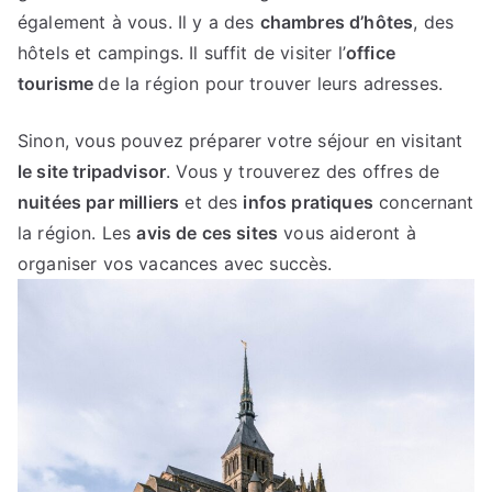
également à vous. Il y a des
chambres d’hôtes
, des
hôtels et campings. Il suffit de visiter l’
office
tourisme
de la région pour trouver leurs adresses.
Sinon, vous pouvez préparer votre séjour en visitant
le site tripadvisor
. Vous y trouverez des offres de
nuitées par milliers
et des
infos pratiques
concernant
la région. Les
avis de ces sites
vous aideront à
organiser vos vacances avec succès.